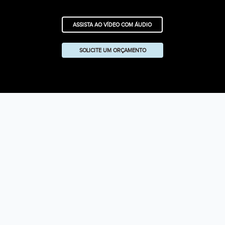
ASSISTA AO VÍDEO COM ÁUDIO
SOLICITE UM ORÇAMENTO