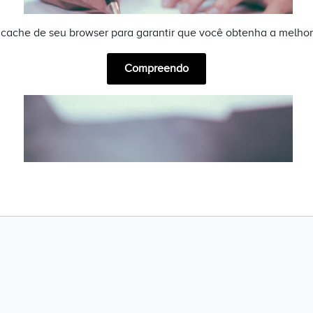
ache de seu browser para garantir que você obtenha a melhor
Compreendo