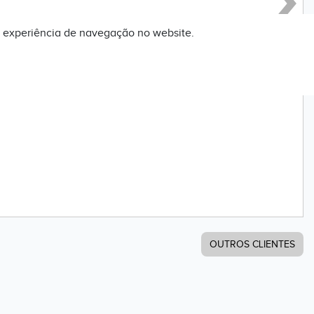
Anterior
 experiência de navegação no website.
OUTROS CLIENTES